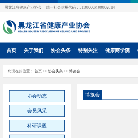
黑龙江省健康产业协会
统一社会信用代码：51100000MJ0000261N
首页
关于我们
协会头条
特别关注
健康商学院
您现在的位置：
首页
>>
协会头条
>>
博览会
博览会
协会动态
会员风采
科研课题