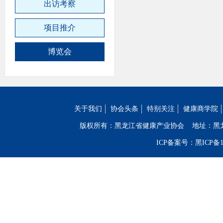
出访考察
项目推介
博览会
关于我们
协会头条
特别关注
健康商学院
版权所有：黑龙江省健康产业协会
地址：黑
ICP备案号：黑ICP备19