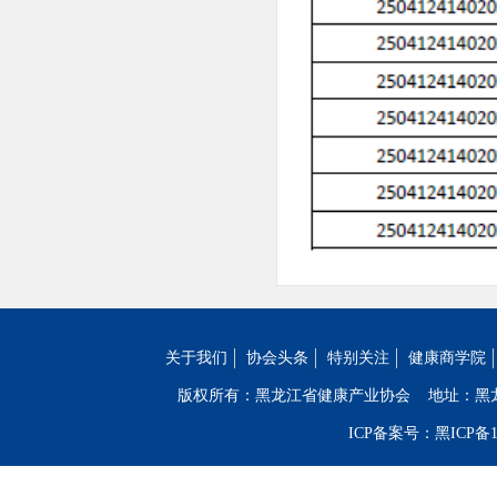
关于我们
协会头条
特别关注
健康商学院
版权所有：黑龙江省健康产业协会
地址：黑
ICP备案号：黑ICP备19