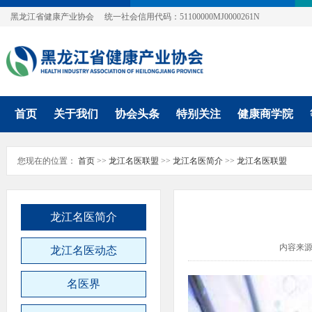
黑龙江省健康产业协会
统一社会信用代码：51100000MJ0000261N
首页
关于我们
协会头条
特别关注
健康商学院
您现在的位置：
首页
>>
龙江名医联盟
>>
龙江名医简介
>>
龙江名医联盟
龙江名医简介
内容来
龙江名医动态
名医界