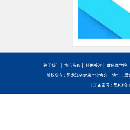
关于我们
协会头条
特别关注
健康商学院
版权所有：黑龙江省健康产业协会
地址：黑
ICP备案号：黑ICP备19