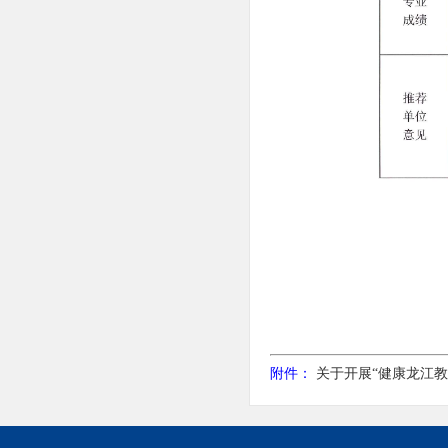
附件：
关于开展“健康龙江教