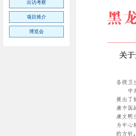
出访考察
项目推介
博览会