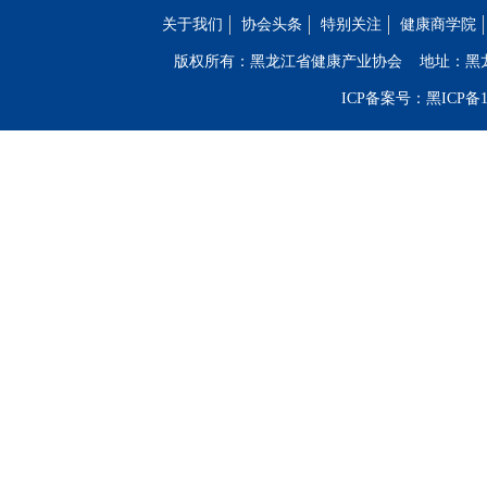
关于我们
协会头条
特别关注
健康商学院
版权所有：黑龙江省健康产业协会
地址：黑
ICP备案号：黑ICP备19